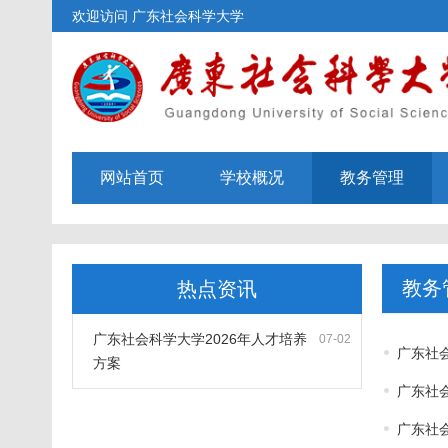
欢迎访问 广东社会科学大学
网站首页
学校概况
教务管理
教务
热点资讯
广东社会科学大学2026年人才培养
07-02
广东社会
方案
广东社
广东社