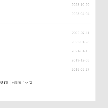
2023-10-20
2023-04-04
2022-07-11
2022-01-28
2021-01-15
2019-12-03
2015-08-27
/共1页
转到第
页