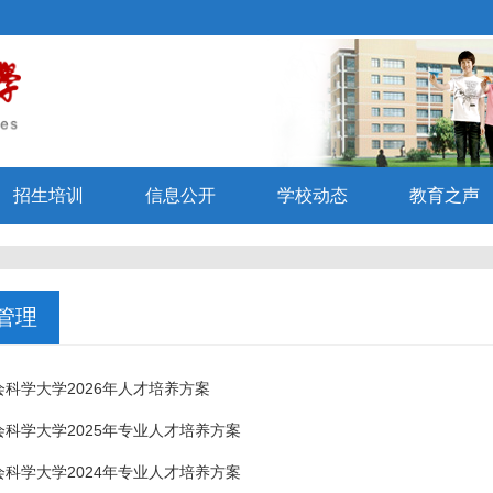
招生培训
信息公开
学校动态
教育之声
管理
科学大学2026年人才培养方案
会科学大学2025年专业人才培养方案
会科学大学2024年专业人才培养方案