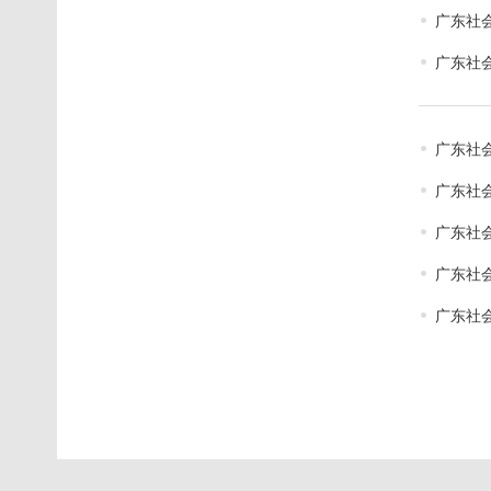
广东社
广东社会
广东社
广东社
广东社
广东社
广东社