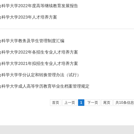
会科学大学2022年度高等继续教育发展报告
科学大学2023年人才培养方案
会科学大学教务及学生管理制度汇编
会科学大学2022年各招生专业人才培养方案
会科学大学2021年拟招生专业人才培养方案
会科学大学学分认定和转换管理办法（试行）
会科学大学成人高等学历教育毕业生档案管理规定
首页
上一页
1
下一页
尾页
共10条信息